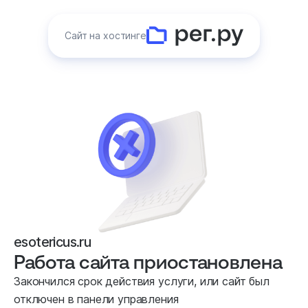
Сайт на хостинге
esotericus.ru
Работа сайта приостановлена
Закончился срок действия услуги, или сайт был
отключен в панели управления