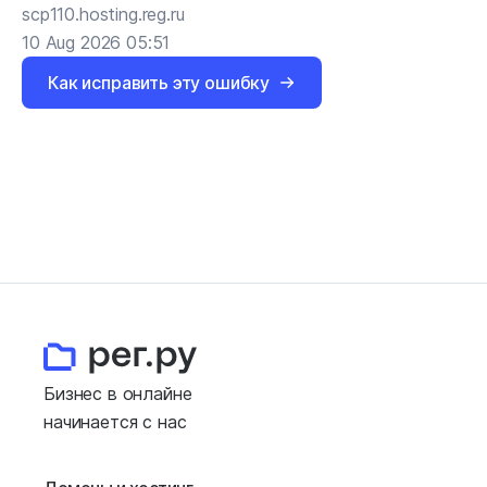
scp110.hosting.reg.ru
10 Aug 2026 05:51
Как исправить эту ошибку
Бизнес в онлайне
начинается с нас