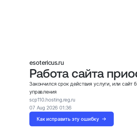
esotericus.ru
Работа сайта при
Закончился срок действия услуги, или сайт 
управления
scp110.hosting.reg.ru
07 Aug 2026 01:36
Как исправить эту ошибку