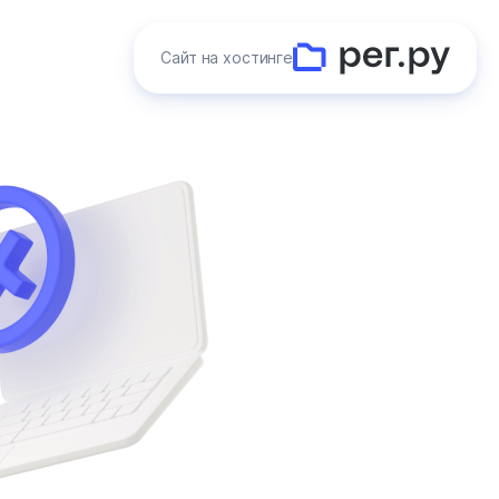
Сайт на хостинге