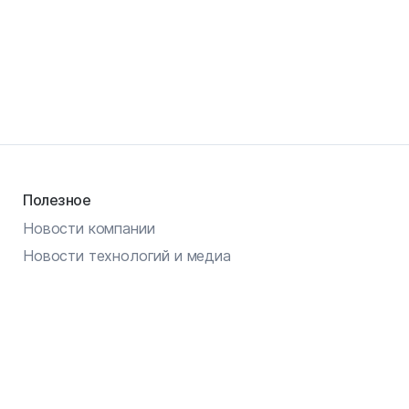
Полезное
Новости компании
Новости технологий и медиа