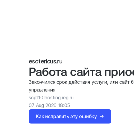
esotericus.ru
Работа сайта при
Закончился срок действия услуги, или сайт 
управления
scp110.hosting.reg.ru
07 Aug 2026 18:05
Как исправить эту ошибку