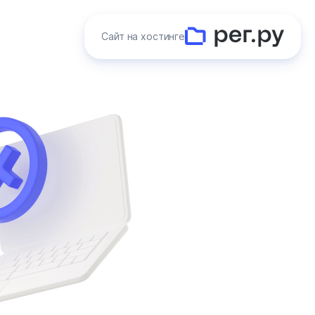
Сайт на хостинге