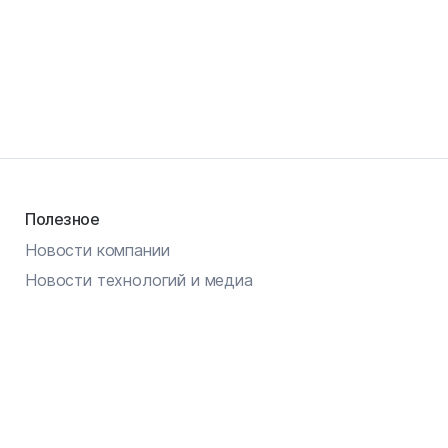
Полезное
Новости компании
Новости технологий и медиа