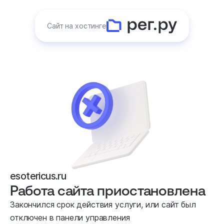
Сайт на хостинге
esotericus.ru
Работа сайта приостановлена
Закончился срок действия услуги, или сайт был
отключен в панели управления