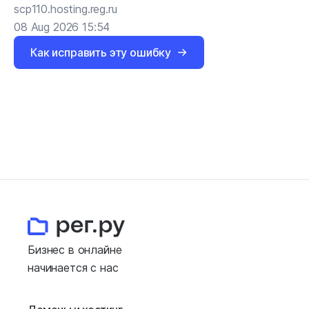
scp110.hosting.reg.ru
08 Aug 2026 15:54
Как исправить эту ошибку
Бизнес в онлайне
начинается с нас